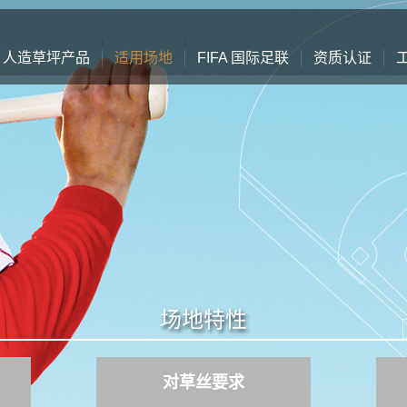
人造草坪产品
适用场地
FIFA 国际足联
资质认证
场地特性
对草丝要求