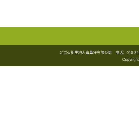
北京火炬生地人造草坪有限公司 电话：010-84249
Copyrigh