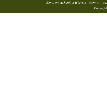
北京火炬生地人造草坪有限公司 电话：010-84249
Copyrigh