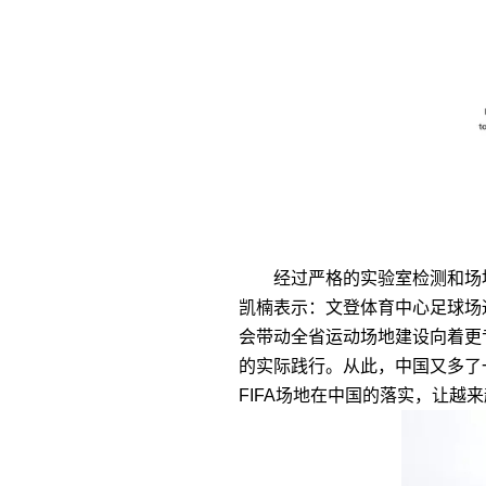
经过严格的实验室检测和场地检
凯楠表示：文登体育中心足球场
会带动全省运动场地建设向着更专
的实际践行。从此，中国又多了
FIFA场地在中国的落实，让